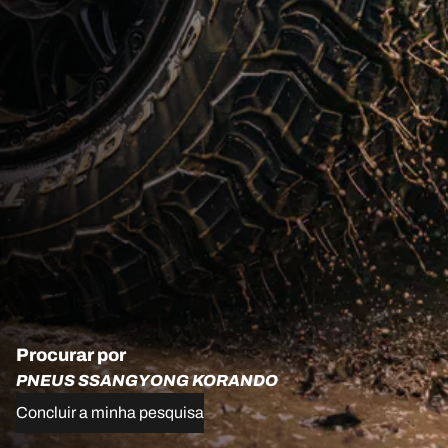
Procurar por
PNEUS SSANGYONG KORANDO
Concluir a minha pesquisa