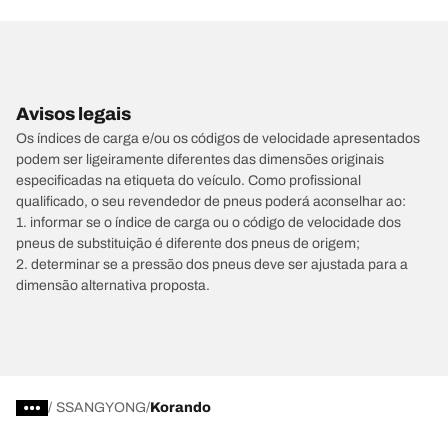
Avisos legais
Os índices de carga e/ou os códigos de velocidade apresentados
podem ser ligeiramente diferentes das dimensões originais
especificadas na etiqueta do veículo. Como profissional
qualificado, o seu revendedor de pneus poderá aconselhar ao:
1. informar se o índice de carga ou o código de velocidade dos
pneus de substituição é diferente dos pneus de origem;
2. determinar se a pressão dos pneus deve ser ajustada para a
dimensão alternativa proposta.
/
SSANGYONG
Korando