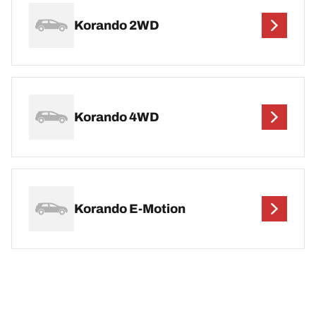
Korando 2WD
Korando 4WD
Korando E-Motion