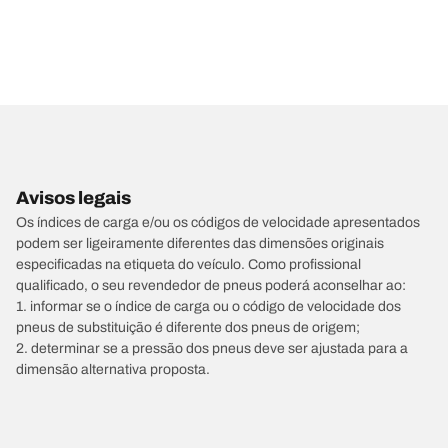
Avisos legais
Os índices de carga e/ou os códigos de velocidade apresentados
podem ser ligeiramente diferentes das dimensões originais
especificadas na etiqueta do veículo. Como profissional
qualificado, o seu revendedor de pneus poderá aconselhar ao:
1. informar se o índice de carga ou o código de velocidade dos
pneus de substituição é diferente dos pneus de origem;
2. determinar se a pressão dos pneus deve ser ajustada para a
dimensão alternativa proposta.