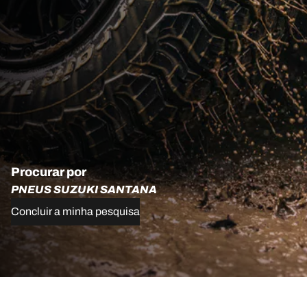
Procurar por
PNEUS SUZUKI SANTANA
Concluir a minha pesquisa