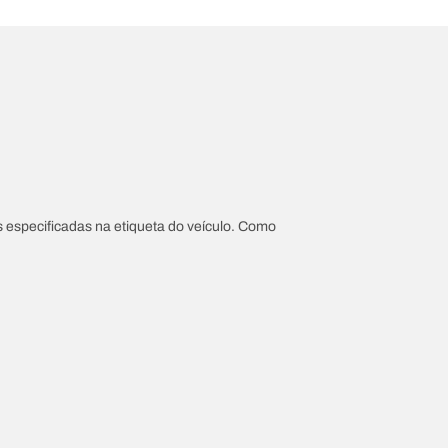
 especificadas na etiqueta do veículo. Como