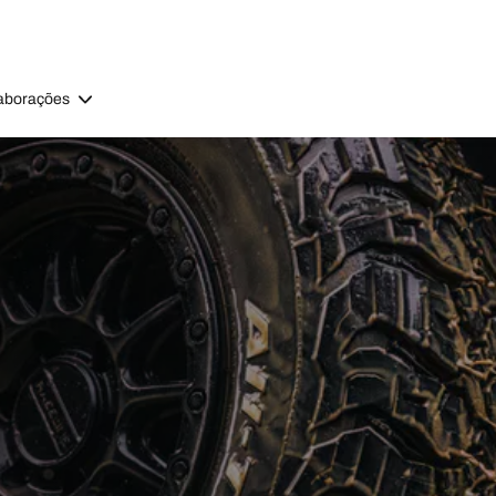
aborações