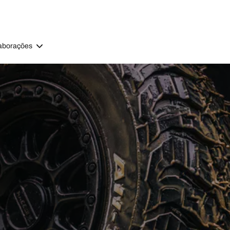
aborações