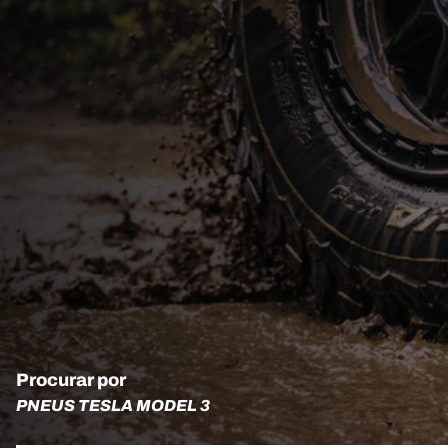
Procurar por
PNEUS TESLA MODEL 3