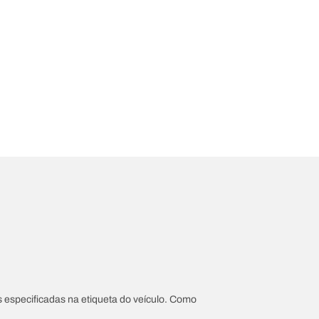
 especificadas na etiqueta do veículo. Como