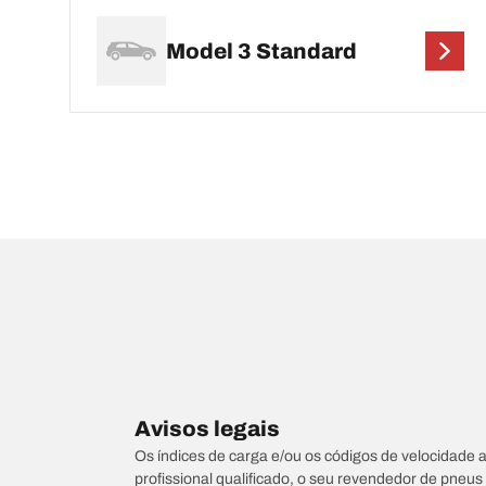
Model 3 Standard
Avisos legais
Os índices de carga e/ou os códigos de velocidade 
profissional qualificado, o seu revendedor de pneu