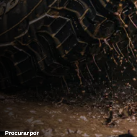
Procurar por