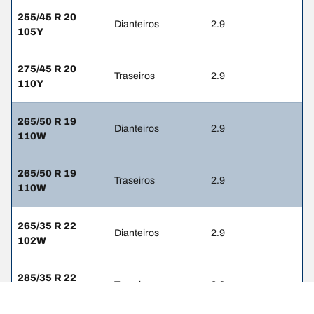
255/45 R 20
Dianteiros
2.9
105Y
275/45 R 20
Traseiros
2.9
110Y
265/50 R 19
Dianteiros
2.9
110W
265/50 R 19
Traseiros
2.9
110W
265/35 R 22
Dianteiros
2.9
102W
285/35 R 22
Traseiros
2.9
106W