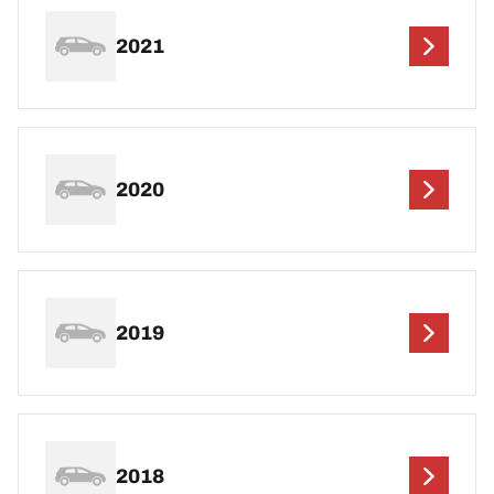
2021
2020
2019
2018