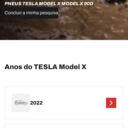
PNEUS TESLA MODEL X MODEL X 90D
Concluir a minha pesquisa
Anos do TESLA Model X
2022