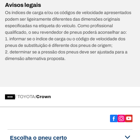
Avisos legais
Os índices de carga e/ou os códigos de velocidade apresentados
podem ser ligeiramente diferentes das dimensões originais
especificadas na etiqueta do veículo. Como profissional
qualificado, o seu revendedor de pneus poderá aconselhar ao:
1. informar se o índice de carga ou o código de velocidade dos
pneus de substituição é diferente dos pneus de origem;
2. determinar se a pressão dos pneus deve ser ajustada para a
dimensão alternativa proposta.
/
TOYOTA
Crown
Escolha o pneu certo