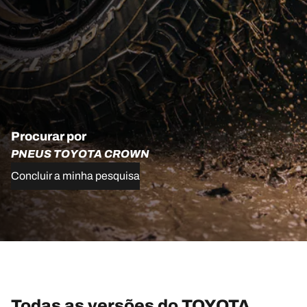
Procurar por
PNEUS TOYOTA CROWN
Concluir a minha pesquisa
Todas as versões do TOYOTA