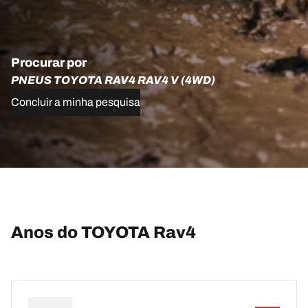
Procurar por
PNEUS TOYOTA RAV4 RAV4 V (4WD)
Concluir a minha pesquisa
Anos do TOYOTA Rav4