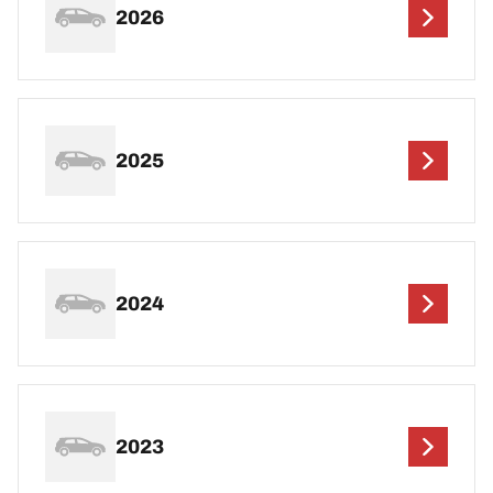
2026
2025
2024
2023