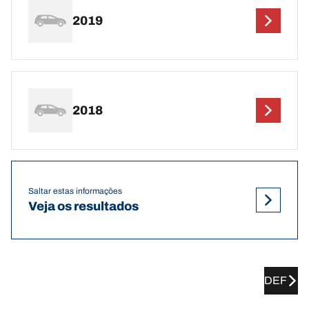
2019
2018
Saltar estas informações
Veja os resultados
DEF