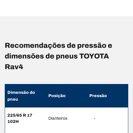
Recomendações de pressão e
dimensões de pneus TOYOTA
Rav4
Dimensão do
Posição
Pressão
pneu
225/65 R 17
Dianteiros
-
102H