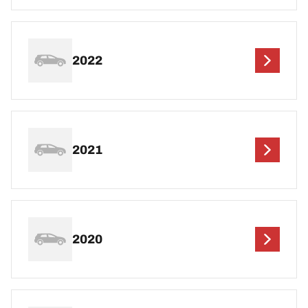
2022
2021
2020