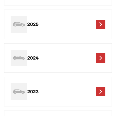
2025
2024
2023