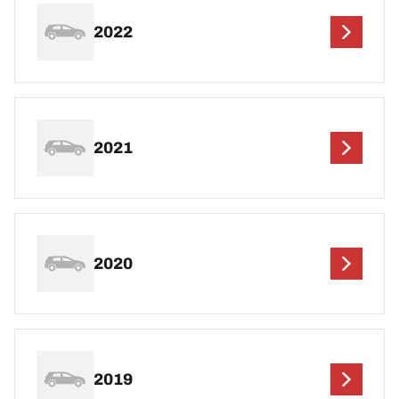
2022
2021
2020
2019