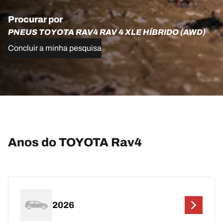
Procurar por
PNEUS TOYOTA RAV4 RAV 4 XLE HÍBRIDO (AWD)
Concluir a minha pesquisa
Anos do TOYOTA Rav4
2026