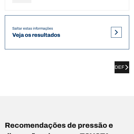
Saltar estas informações
Veja os resultados
DEF
Recomendações de pressão e