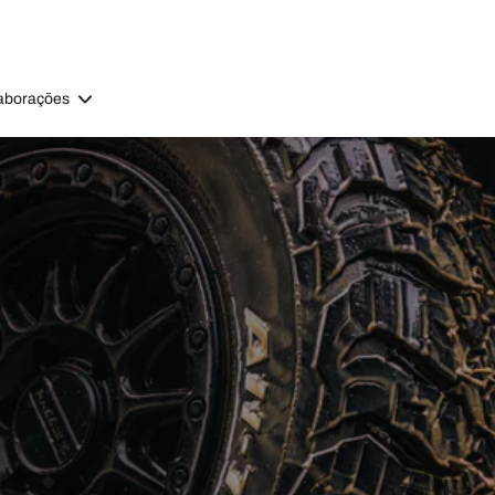
aborações