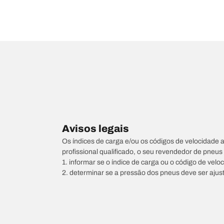
Avisos legais
Os índices de carga e/ou os códigos de velocidade 
profissional qualificado, o seu revendedor de pneu
1. informar se o índice de carga ou o código de vel
2. determinar se a pressão dos pneus deve ser ajus