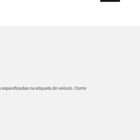
 especificadas na etiqueta do veículo. Como