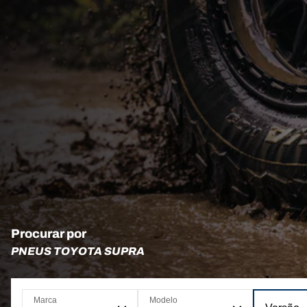
Procurar por
PNEUS TOYOTA SUPRA
Marca
Modelo