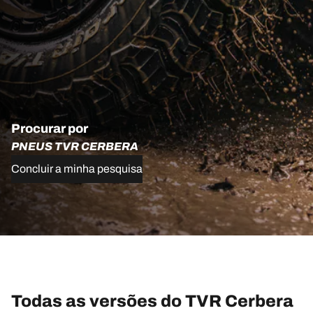
Procurar por
PNEUS TVR CERBERA
Concluir a minha pesquisa
Todas as versões do TVR Cerbera