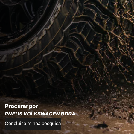
Procurar por
PNEUS VOLKSWAGEN BORA
Concluir a minha pesquisa