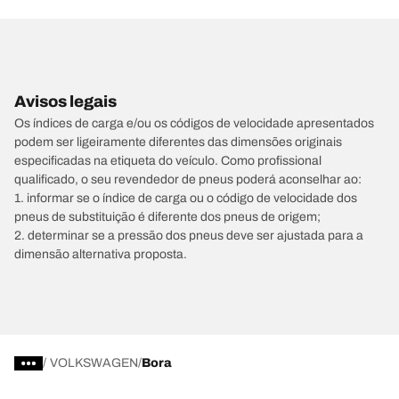
Avisos legais
Os índices de carga e/ou os códigos de velocidade apresentados
podem ser ligeiramente diferentes das dimensões originais
especificadas na etiqueta do veículo. Como profissional
qualificado, o seu revendedor de pneus poderá aconselhar ao:
1. informar se o índice de carga ou o código de velocidade dos
pneus de substituição é diferente dos pneus de origem;
2. determinar se a pressão dos pneus deve ser ajustada para a
dimensão alternativa proposta.
/
VOLKSWAGEN
Bora