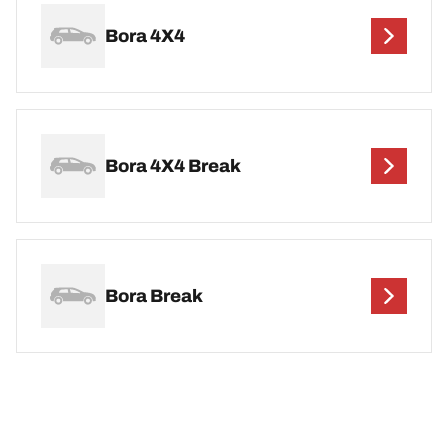
Bora 4X4
Bora 4X4 Break
Bora Break