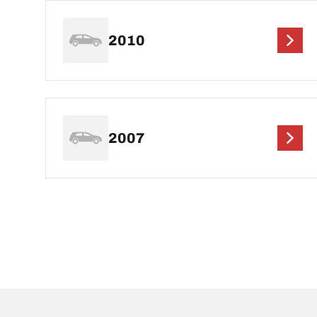
2010
2007