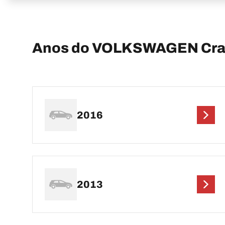
Anos do VOLKSWAGEN Craf
2016
2013