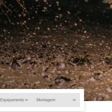
 Equipamento
Montagem