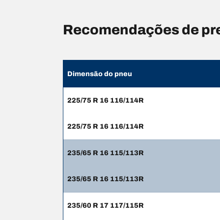
Recomendações de pr
Dimensão do pneu
225/75 R 16 116/114R
225/75 R 16 116/114R
235/65 R 16 115/113R
235/65 R 16 115/113R
235/60 R 17 117/115R