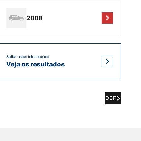
2008
Saltar estas informações
Veja os resultados
DEF