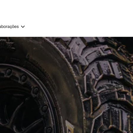
aborações