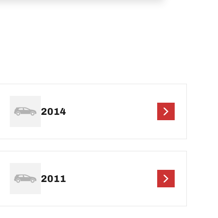
2014
2011