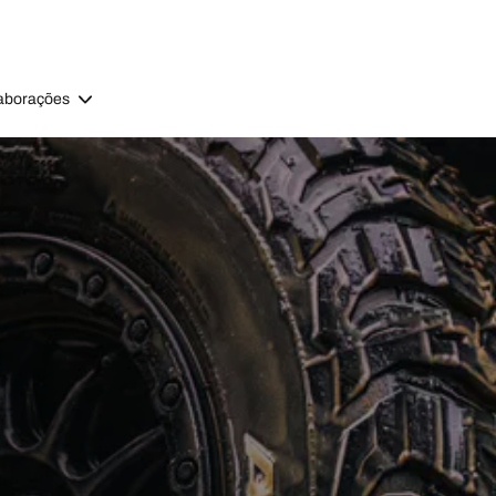
aborações