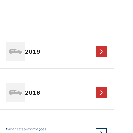
2019
2016
Saltar estas informações