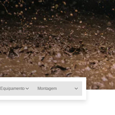
 Equipamento
Montagem