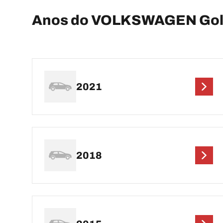
Anos do VOLKSWAGEN Gol
2021
2018