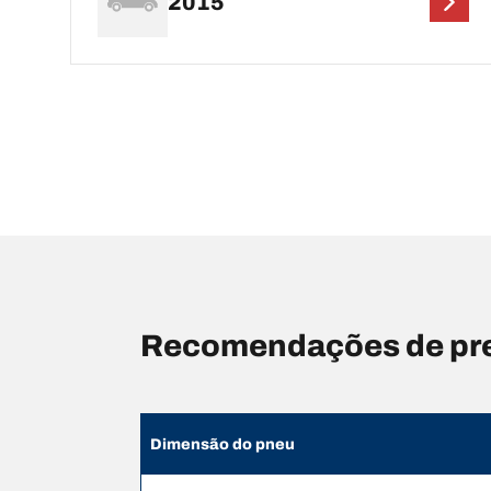
2015
Recomendações de pr
Dimensão do pneu