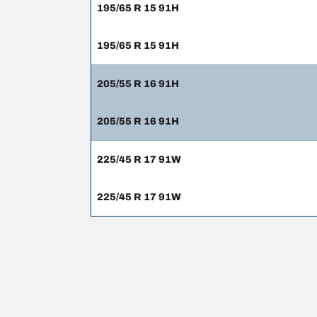
195/65 R 15 91H
195/65 R 15 91H
205/55 R 16 91H
205/55 R 16 91H
225/45 R 17 91W
225/45 R 17 91W