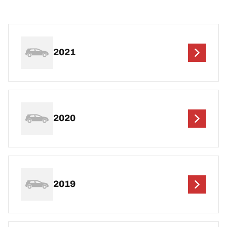
2021
2020
2019