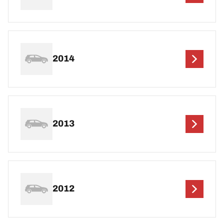
2014
2013
2012