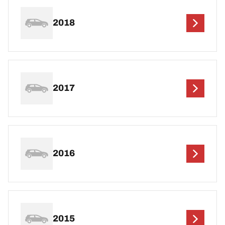
2018
2017
2016
2015