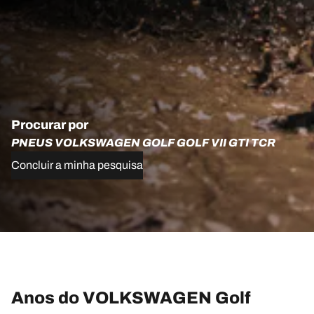
Procurar por
PNEUS VOLKSWAGEN GOLF GOLF VII GTI TCR
Concluir a minha pesquisa
Anos do VOLKSWAGEN Golf