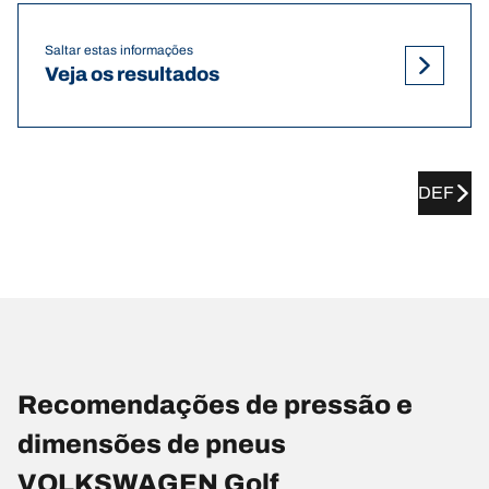
Saltar estas informações
Veja os resultados
DEF
Recomendações de pressão e
dimensões de pneus
VOLKSWAGEN Golf