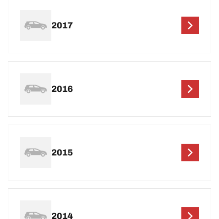
2017
2016
2015
2014