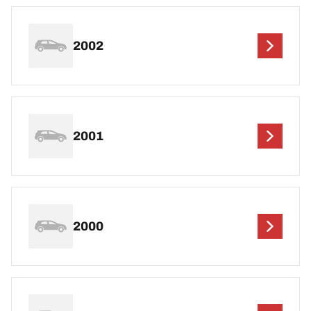
2002
2001
2000