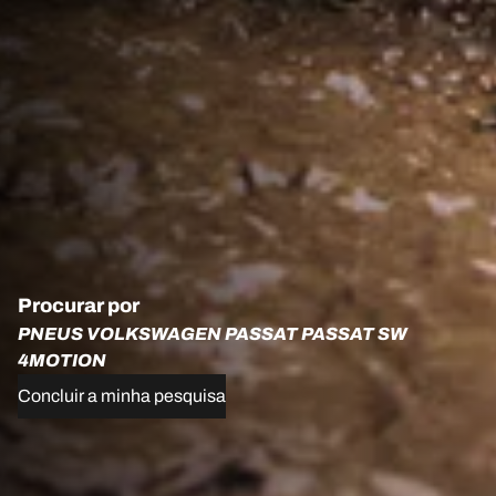
Procurar por
PNEUS VOLKSWAGEN PASSAT PASSAT SW
4MOTION
Concluir a minha pesquisa