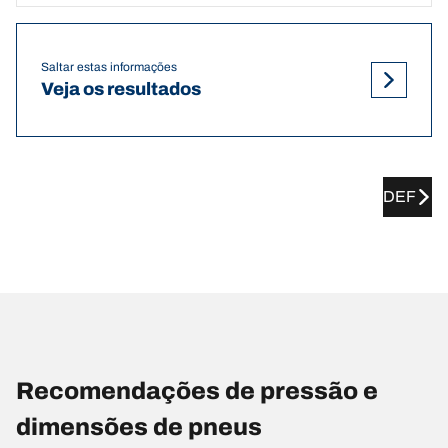
Saltar estas informações
Veja os resultados
DEF
Recomendações de pressão e
dimensões de pneus