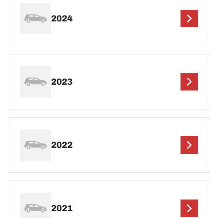
2024
2023
2022
2021