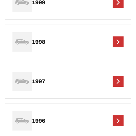
1999
1998
1997
1996