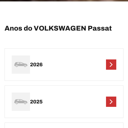
Anos do VOLKSWAGEN Passat
2026
2025