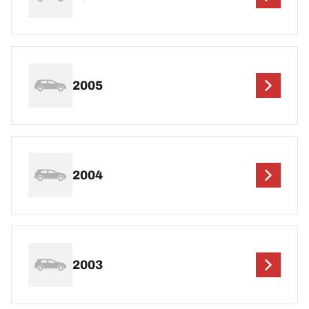
2005
2004
2003