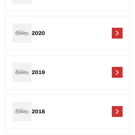
2020
2019
2018