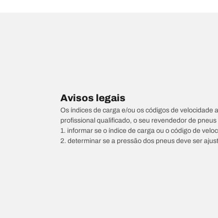
Avisos legais
Os índices de carga e/ou os códigos de velocidade 
profissional qualificado, o seu revendedor de pneu
1. informar se o índice de carga ou o código de vel
2. determinar se a pressão dos pneus deve ser ajus