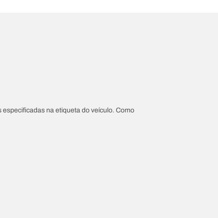
 especificadas na etiqueta do veículo. Como