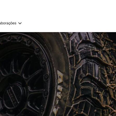
aborações