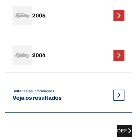
2005
2004
Saltar estas informações
Veja os resultados
DEF