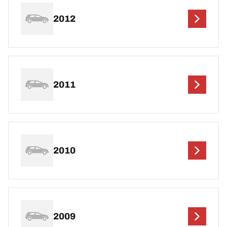
2012
2011
2010
2009