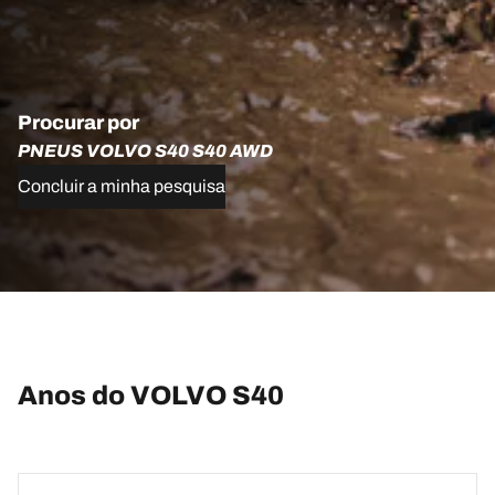
Procurar por
PNEUS VOLVO S40 S40 AWD
Concluir a minha pesquisa
Anos do VOLVO S40