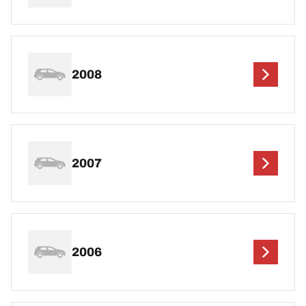
2008
2007
2006