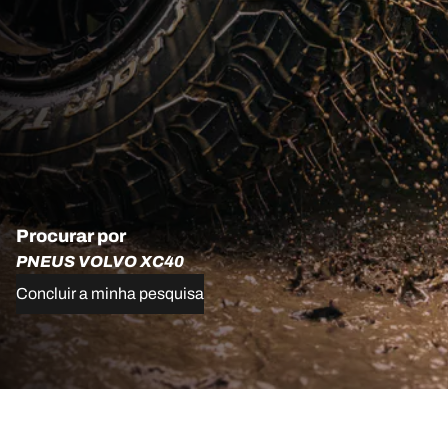
Procurar por
PNEUS VOLVO XC40
Concluir a minha pesquisa