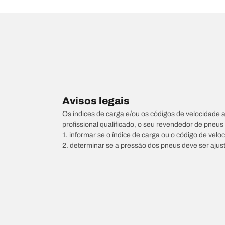
Avisos legais
Os índices de carga e/ou os códigos de velocidade 
profissional qualificado, o seu revendedor de pneu
1. informar se o índice de carga ou o código de vel
2. determinar se a pressão dos pneus deve ser ajus