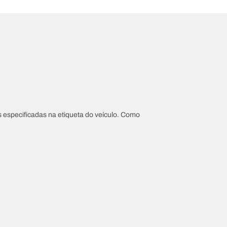
 especificadas na etiqueta do veículo. Como