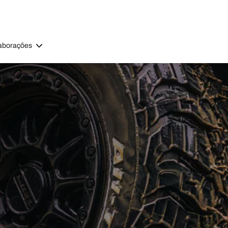
aborações