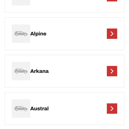
Alpine
Arkana
Austral