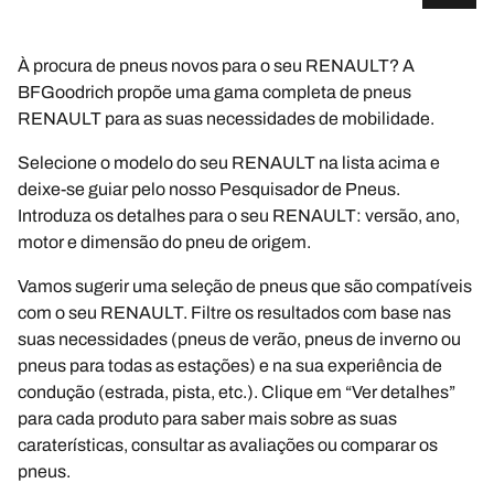
À procura de pneus novos para o seu RENAULT? A
BFGoodrich propõe uma gama completa de pneus
RENAULT para as suas necessidades de mobilidade.
Selecione o modelo do seu RENAULT na lista acima e
deixe-se guiar pelo nosso Pesquisador de Pneus.
Introduza os detalhes para o seu RENAULT: versão, ano,
motor e dimensão do pneu de origem.
Vamos sugerir uma seleção de pneus que são compatíveis
com o seu RENAULT. Filtre os resultados com base nas
suas necessidades (pneus de verão, pneus de inverno ou
pneus para todas as estações) e na sua experiência de
condução (estrada, pista, etc.). Clique em “Ver detalhes”
para cada produto para saber mais sobre as suas
caraterísticas, consultar as avaliações ou comparar os
pneus.