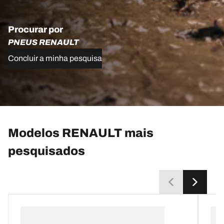
Procurar por
PNEUS RENAULT
Concluir a minha pesquisa
Modelos RENAULT mais
pesquisados