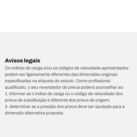
Avisos legais
Os índices de carga e/ou os códigos de velocidade apresentados
podem ser ligeiramente diferentes das dimensões originais
especificadas na etiqueta do veículo. Como profissional
qualificado, o seu revendedor de pneus poderá aconselhar ao:
1. informar se o índice de carga ou o código de velocidade dos
pneus de substituição é diferente dos pneus de origem;
2. determinar se a pressão dos pneus deve ser ajustada para a
dimensão alternativa proposta.