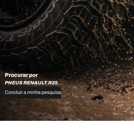
Procurar por
PNEUS RENAULT R25
Concluir a minha pesquisa