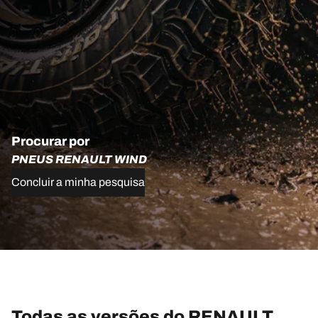
Procurar por
PNEUS RENAULT WIND
Concluir a minha pesquisa
Todas as versões do RENAULT