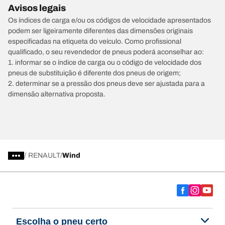
Avisos legais
Os índices de carga e/ou os códigos de velocidade apresentados
podem ser ligeiramente diferentes das dimensões originais
especificadas na etiqueta do veículo. Como profissional
qualificado, o seu revendedor de pneus poderá aconselhar ao:
1. informar se o índice de carga ou o código de velocidade dos
pneus de substituição é diferente dos pneus de origem;
2. determinar se a pressão dos pneus deve ser ajustada para a
dimensão alternativa proposta.
/
RENAULT
Wind
Escolha o pneu certo