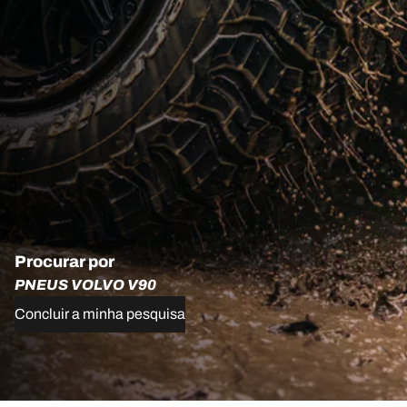
Procurar por
PNEUS VOLVO V90
Concluir a minha pesquisa