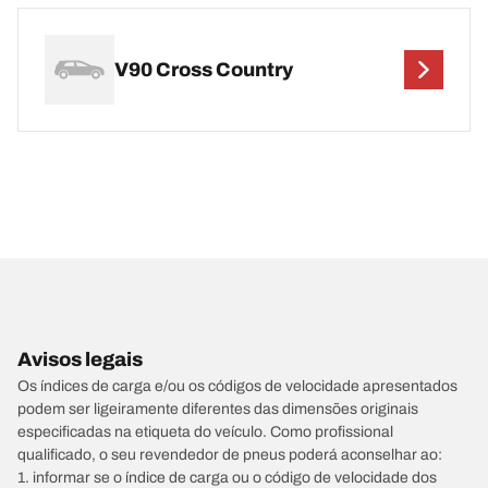
V90 Cross Country
Avisos legais
Os índices de carga e/ou os códigos de velocidade apresentados
podem ser ligeiramente diferentes das dimensões originais
especificadas na etiqueta do veículo. Como profissional
qualificado, o seu revendedor de pneus poderá aconselhar ao:
1. informar se o índice de carga ou o código de velocidade dos